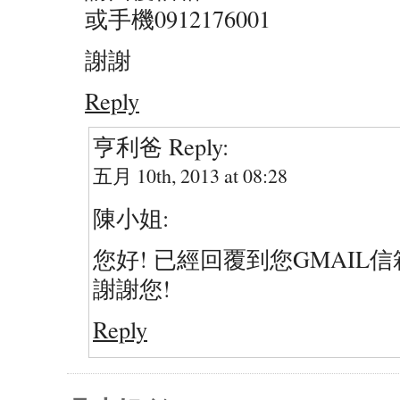
或手機0912176001
謝謝
Reply
亨利爸
Reply:
五月 10th, 2013 at 08:28
陳小姐:
您好! 已經回覆到您GMAIL信
謝謝您!
Reply