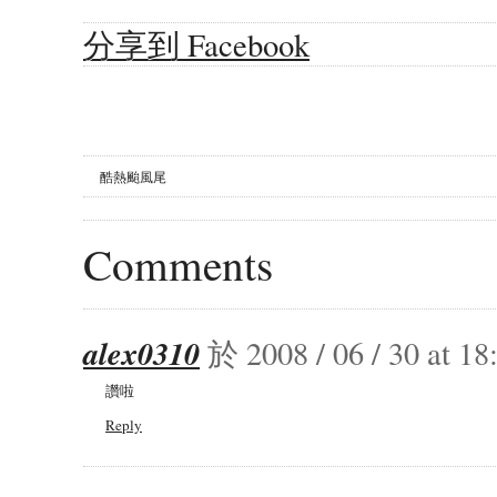
分享到 Facebook
酷熱颱風尾
Comments
alex0310
於 2008 / 06 / 30 at 
讚啦
Reply